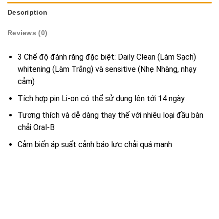
Description
Reviews (0)
3 Chế độ đánh răng đặc biệt: Daily Clean (Làm Sạch)
whitening (Làm Trắng) và sensitive (Nhẹ Nhàng, nhạy
cảm)
Tích hợp pin Li-on có thể sử dụng lên tới 14 ngày
Tương thích và dễ dàng thay thế với nhiêu loại đầu bàn
chải Oral-B
Cảm biến áp suất cảnh báo lực chải quá mạnh