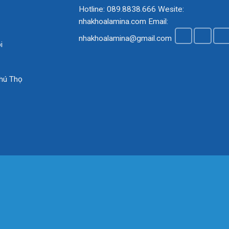
Hotline: 089.8838.666 Wesite:
nhakhoalamina.com Email:
nhakhoalamina@gmail.com
i
Phú Thọ