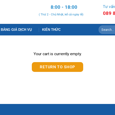
8:00 - 18:00
Tư vấn
089 
( Thứ 2 - Chủ Nhật, kể cả ngày lễ)
BẢNG GIÁ DỊCH VỤ
KIẾN THỨC
Your cart is currently empty.
RETURN TO SHOP