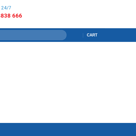
 24/7
8838 666
CART