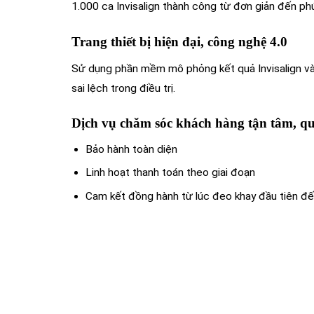
1.000 ca Invisalign thành công từ đơn giản đến ph
Trang thiết bị hiện đại, công nghệ 4.0
Sử dụng phần mềm mô phỏng kết quả Invisalign và 
sai lệch trong điều trị.
Dịch vụ chăm sóc khách hàng tận tâm, quy
Bảo hành toàn diện
Linh hoạt thanh toán theo giai đoạn
Cam kết đồng hành từ lúc đeo khay đầu tiên đế