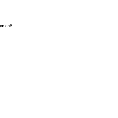
hạn chế