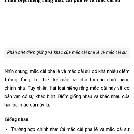
Phân biệt điểm giống và khác của mắc cài pha lê và mắc cài sứ
Nhìn chung, mắc cài pha lê và mắc cài sứ có khá nhiều điểm
tương đồng. Từ thiết kế mắc cài cho tới các chức năng
chỉnh nha. Tuy nhiên, hai loại niềng răng mắc cài này về cơ
bản vẫn có sự khác biệt. Điểm giống nhau và khác nhau của
hai loại mắc cài này là:
Giống nhau
Trường hợp chỉnh nha: Cả mắc cài pha lê và mắc cài sứ