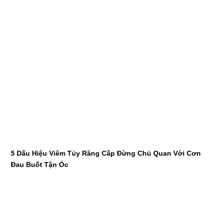
5 Dấu Hiệu Viêm Tủy Răng Cấp Đừng Chủ Quan Với Cơn
Đau Buốt Tận Óc