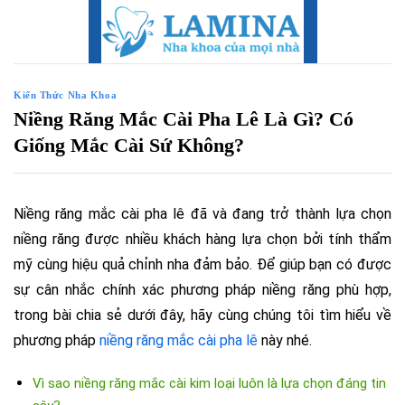
Skip
to
content
Kiến Thức Nha Khoa
Niềng Răng Mắc Cài Pha Lê Là Gì? Có
Giống Mắc Cài Sứ Không?
Niềng răng mắc cài pha lê đã và đang trở thành lựa chọn
niềng răng được nhiều khách hàng lựa chọn bởi tính thẩm
mỹ cùng hiệu quả chỉnh nha đảm bảo. Để giúp bạn có được
sự cân nhắc chính xác phương pháp niềng răng phù hợp,
trong bài chia sẻ dưới đây, hãy cùng chúng tôi tìm hiểu về
phương pháp
niềng răng mắc cài pha lê
này nhé.
Vì sao niềng răng mắc cài kim loại luôn là lựa chọn đáng tin