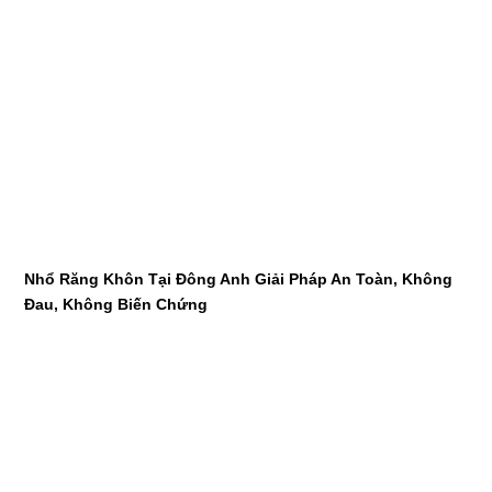
Nhổ Răng Khôn Tại Đông Anh Giải Pháp An Toàn, Không
Đau, Không Biến Chứng