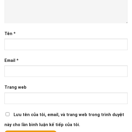
Tên
*
Email
*
Trang web
Lưu tên của tôi, email, và trang web trong trình duyệt
này cho lần bình luận kế tiếp của tôi.