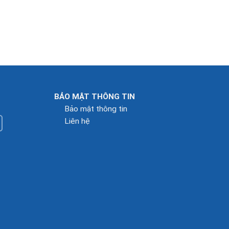
BẢO MẬT THÔNG TIN
Bảo mật thông tin
Liên hệ