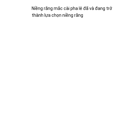
Niềng răng mắc cài pha lê đã và đang trở
thành lựa chọn niềng răng