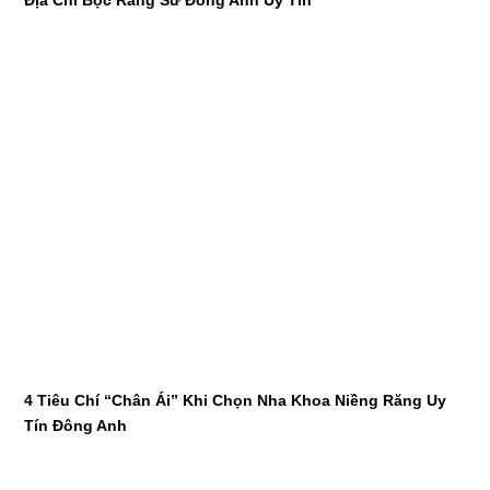
4 Tiêu Chí “Chân Ái” Khi Chọn Nha Khoa Niềng Răng Uy
Tín Đông Anh