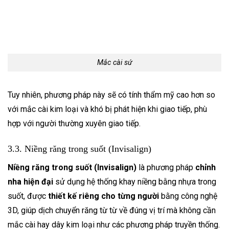
Mắc cài sứ
Tuy nhiên, phương pháp này sẽ có tính thẩm mỹ cao hơn so
với mắc cài kim loại và khó bị phát hiện khi giao tiếp, phù
hợp với người thường xuyên giao tiếp.
3.3. Niềng răng trong suốt (Invisalign)
Niềng răng trong suốt (Invisalign)
là phương pháp
chỉnh
nha hiện đại
sử dụng hệ thống khay niềng bằng nhựa trong
suốt, được
thiết kế riêng cho từng người
bằng công nghệ
3D, giúp dịch chuyển răng từ từ về đúng vị trí mà không cần
mắc cài hay dây kim loại như các phương pháp truyền thống.