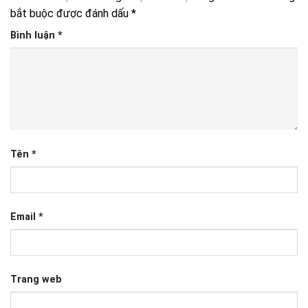
bắt buộc được đánh dấu
*
Bình luận
*
Tên
*
Email
*
Trang web