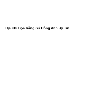
Địa Chỉ Bọc Răng Sứ Đông Anh Uy Tín