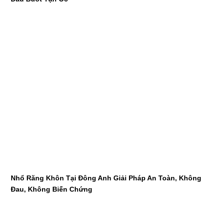
Nhổ Răng Khôn Tại Đông Anh Giải Pháp An Toàn, Không
Đau, Không Biến Chứng