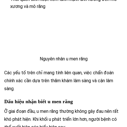
xương và mô răng
Nguyên nhân u men răng
Các yếu tố trên chỉ mang tính liên quan, việc chẩn đoán
chính xác cần dựa trên thăm khám lâm sàng và cận lâm
sàng.
Dấu hiệu nhận biết u men răng
Ở giai đoạn đầu, u men răng thường không gây đau nên rất
khó phát hiện. Khi khối u phát triển lớn hơn, người bệnh có