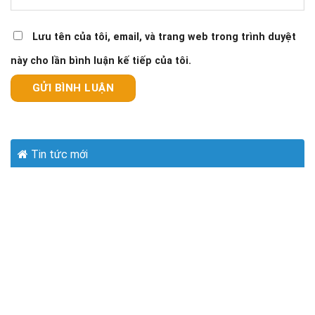
Lưu tên của tôi, email, và trang web trong trình duyệt
này cho lần bình luận kế tiếp của tôi.
Tin tức mới