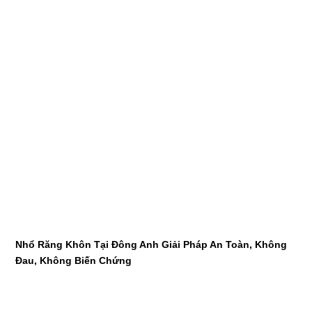
Nhổ Răng Khôn Tại Đông Anh Giải Pháp An Toàn, Không
Đau, Không Biến Chứng