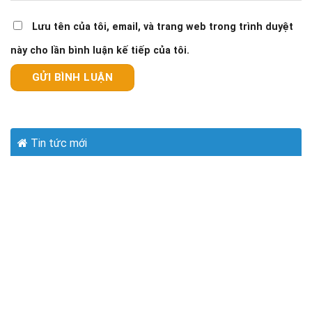
Lưu tên của tôi, email, và trang web trong trình duyệt
này cho lần bình luận kế tiếp của tôi.
Tin tức mới