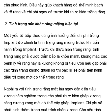
cần phục hình. Điều này giúp khách hàng có thể minh bạch
và rõ ràng về chi phí ngay cả trước khi thực hiện trồng răng.
Tình trạng sức khỏe răng miệng hiện tại
Một yếu tố tiếp theo cũng ảnh hưởng đến chi phí trồng
Implant đó chính là tình trạng răng miệng trước khi tiến
hành trồng Implant. Trước khi thực hiện trồng răng, tình
trạng răng phải được đảm bảo là khỏe mạnh, không mắc các
bệnh lý về răng hay là xương không bị tiêu. Còn nếu gặp phải
các tình trạng không thuận lợi thì bác sĩ sẽ phải tiến hành
điều trị xong mới có thể trồng răng.
Ngoài ra với tình trạng răng mất lâu ngày dẫn đến tiêu
xương hàm nghiêm trọng cần phải thực hiện ghép xương,
nâng xương xong mới có thể cấy ghép Implant. Chi phí sẽ
phát sinh thêm trong quá trình ghép xương. Còn nếu tình