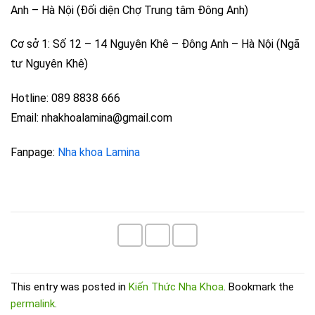
Anh – Hà Nội (Đối diện Chợ Trung tâm Đông Anh)
Cơ sở 1: Số 12 – 14 Nguyên Khê – Đông Anh – Hà Nội (Ngã
tư Nguyên Khê)
Hotline: 089 8838 666
Email: nhakhoalamina@gmail.com
Fanpage:
Nha khoa Lamina
This entry was posted in
Kiến Thức Nha Khoa
. Bookmark the
permalink
.