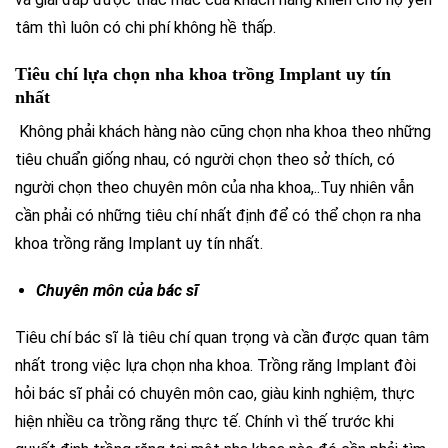
tâm thì luôn có chi phí không hề thấp.
Tiêu chí lựa chọn nha khoa trồng Implant uy tín
nhất
Không phải khách hàng nào cũng chọn nha khoa theo những
tiêu chuẩn giống nhau, có người chọn theo sở thích, có
người chọn theo chuyên môn của nha khoa,..Tuy nhiên vẫn
cần phải có những tiêu chí nhất định để có thể chọn ra nha
khoa trồng răng Implant uy tín nhất.
Chuyên môn của bác sĩ
Tiêu chí bác sĩ là tiêu chí quan trọng và cần được quan tâm
nhất trong việc lựa chọn nha khoa. Trồng răng Implant đòi
hỏi bác sĩ phải có chuyên môn cao, giàu kinh nghiệm, thực
hiện nhiều ca trồng răng thực tế. Chính vì thế trước khi