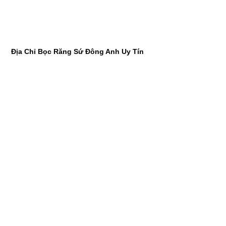
Địa Chỉ Bọc Răng Sứ Đông Anh Uy Tín