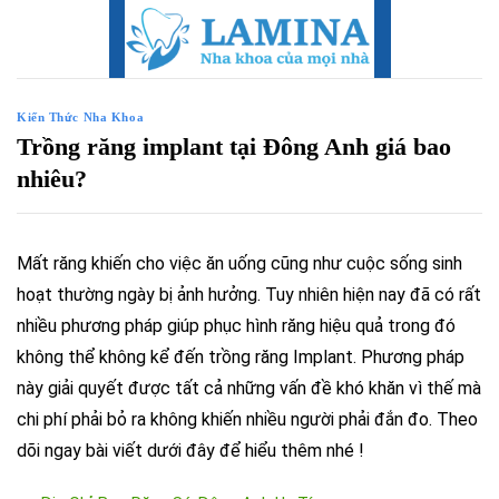
Skip
to
content
Kiến Thức Nha Khoa
Trồng răng implant tại Đông Anh giá bao
nhiêu?
Mất răng khiến cho việc ăn uống cũng như cuộc sống sinh
hoạt thường ngày bị ảnh hưởng. Tuy nhiên hiện nay đã có rất
nhiều phương pháp giúp phục hình răng hiệu quả trong đó
không thể không kể đến trồng răng Implant. Phương pháp
này giải quyết được tất cả những vấn đề khó khăn vì thế mà
chi phí phải bỏ ra không khiến nhiều người phải đắn đo. Theo
dõi ngay bài viết dưới đây để hiểu thêm nhé !