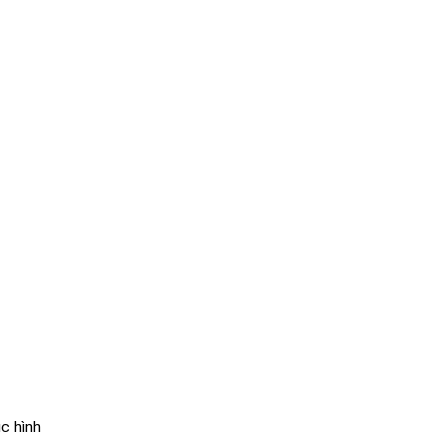
ục hình