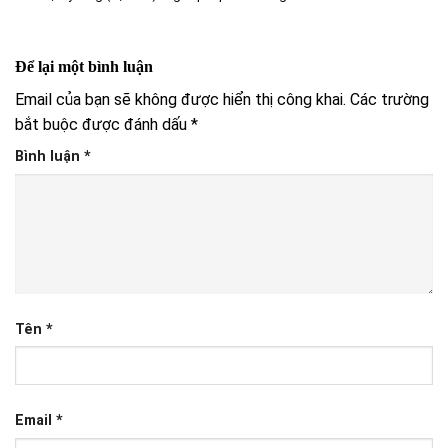
Để lại một bình luận
Email của bạn sẽ không được hiển thị công khai.
Các trường
bắt buộc được đánh dấu
*
Bình luận
*
Tên
*
Email
*