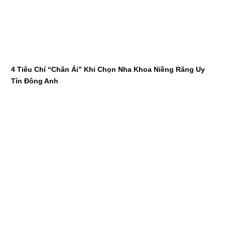
4 Tiêu Chí “Chân Ái” Khi Chọn Nha Khoa Niềng Răng Uy
Tín Đông Anh