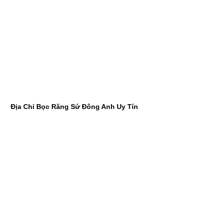
Địa Chỉ Bọc Răng Sứ Đông Anh Uy Tín