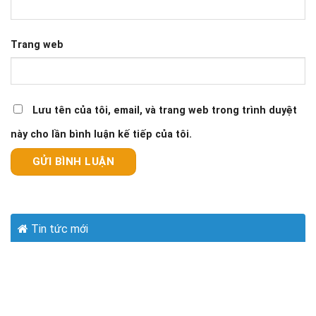
Trang web
Lưu tên của tôi, email, và trang web trong trình duyệt
này cho lần bình luận kế tiếp của tôi.
Tin tức mới