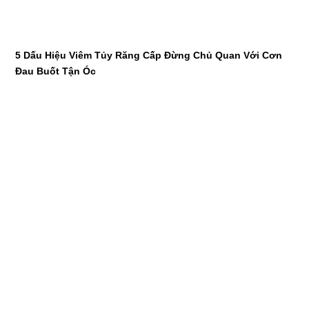
5 Dấu Hiệu Viêm Tủy Răng Cấp Đừng Chủ Quan Với Cơn
Đau Buốt Tận Óc