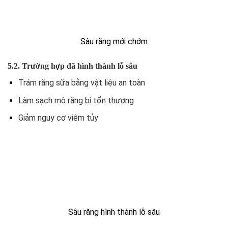
Sâu răng mới chớm
5.2. Trường hợp đã hình thành lỗ sâu
Trám răng sữa bằng vật liệu an toàn
Làm sạch mô răng bị tổn thương
Giảm nguy cơ viêm tủy
Sâu răng hình thành lỗ sâu