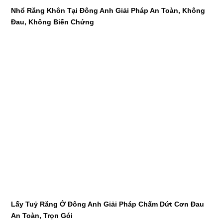
Nhổ Răng Khôn Tại Đông Anh Giải Pháp An Toàn, Không
Đau, Không Biến Chứng
Lấy Tuỷ Răng Ở Đông Anh Giải Pháp Chấm Dứt Cơn Đau
An Toàn, Trọn Gói