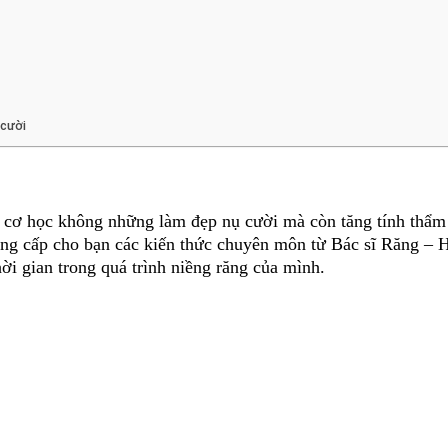
 cười
 cơ học không những làm đẹp nụ cười mà còn tăng tính thẩm
cung cấp cho bạn các kiến thức chuyên môn từ Bác sĩ Răng –
ời gian trong quá trình niềng răng của mình.