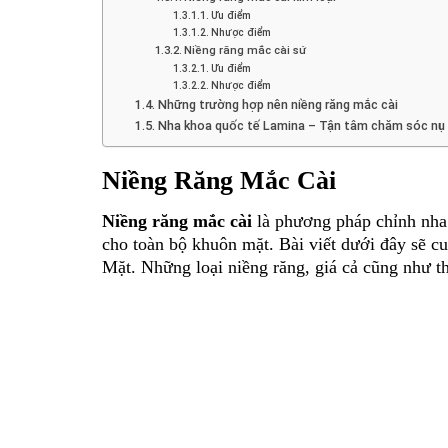
Ưu điểm
Nhược điểm
Niềng răng mắc cài sứ
Ưu điểm
Nhược điểm
Những trường hợp nên niềng răng mắc cài
Nha khoa quốc tế Lamina – Tận tâm chăm sóc nụ
Niềng Răng Mắc Cài
Niềng răng mắc cài
là phương pháp chỉnh nha
cho toàn bộ khuôn mặt. Bài viết dưới đây sẽ 
Mặt. Những loại niềng răng, giá cả cũng như th