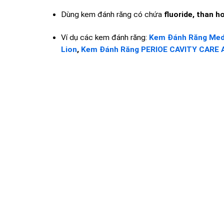
Dùng kem đánh răng có chứa
fluoride, than h
Ví dụ các kem đánh răng:
Kem Đánh Răng Med
Lion
,
Kem Đánh Răng PERIOE CAVITY CARE