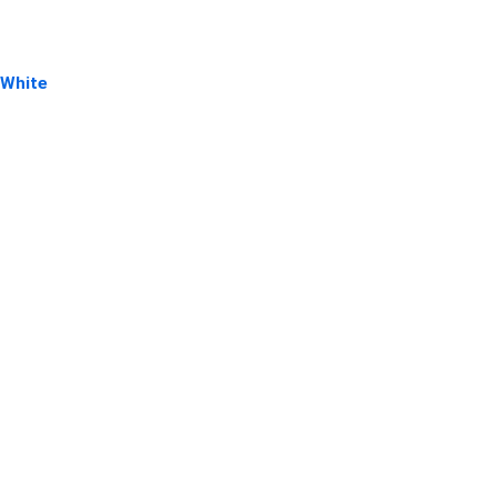
 White