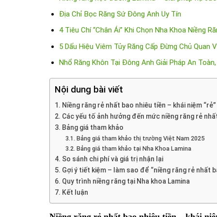
Địa Chỉ Bọc Răng Sứ Đông Anh Uy Tín
4 Tiêu Chí “Chân Ái” Khi Chọn Nha Khoa Niềng R
5 Dấu Hiệu Viêm Tủy Răng Cấp Đừng Chủ Quan V
Nhổ Răng Khôn Tại Đông Anh Giải Pháp An Toàn
Nội dung bài viết
Niềng răng rẻ nhất bao nhiêu tiền – khái niệm “rẻ” 
Các yếu tố ảnh hưởng đến mức niềng răng rẻ nhất
Bảng giá tham khảo
Bảng giá tham khảo thị trường Việt Nam 2025
Bảng giá tham khảo tại Nha Khoa Lamina
So sánh chi phí và giá trị nhận lại
Gợi ý tiết kiệm – làm sao để “niềng răng rẻ nhất b
Quy trình niềng răng tại Nha khoa Lamina
Kết luận
Niềng răng rẻ nhất bao nhiêu tiền – khái niệ