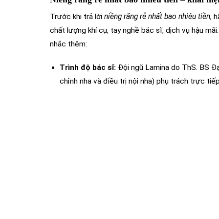
Trước khi trả lời
niềng răng rẻ nhất bao nhiêu tiền
, 
chất lượng khí cụ, tay nghề bác sĩ, dịch vụ hậu mãi.
nhắc thêm:
Trình độ bác sĩ:
Đội ngũ Lamina do ThS. BS Đạt
chỉnh nha và điều trị nội nha) phụ trách trực t