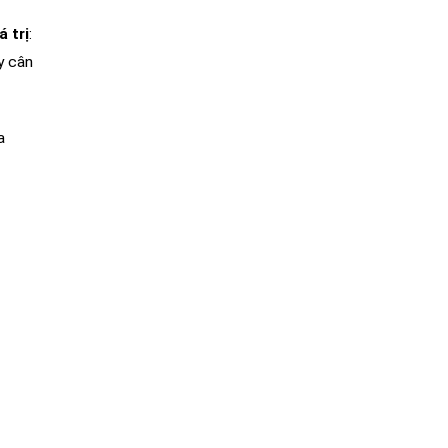
á trị
:
y cân
a