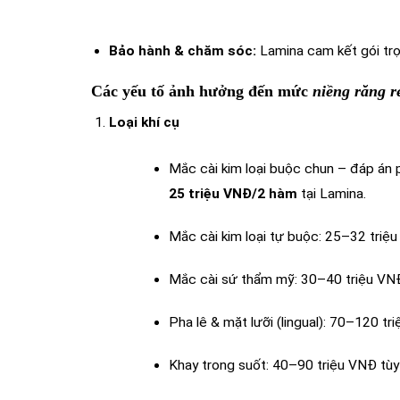
Bảo hành & chăm sóc:
Lamina cam kết gói trọn
Các yếu tố ảnh hưởng đến mức
niềng răng r
Loại khí cụ
Mắc cài kim loại buộc chun – đáp án
25 triệu VNĐ/2 hàm
tại Lamina.
Mắc cài kim loại tự buộc: 25–32 triệu
Mắc cài sứ thẩm mỹ: 30–40 triệu VN
Pha lê & mặt lưỡi (lingual): 70–120 tr
Khay trong suốt: 40–90 triệu VNĐ tùy