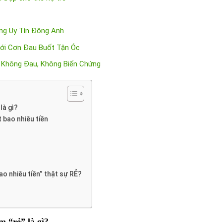
ăng Uy Tín Đông Anh
ới Cơn Đau Buốt Tận Óc
, Không Đau, Không Biến Chứng
là gì?
 bao nhiêu tiền
ao nhiêu tiền” thật sự RẺ?
m “rẻ” là gì?