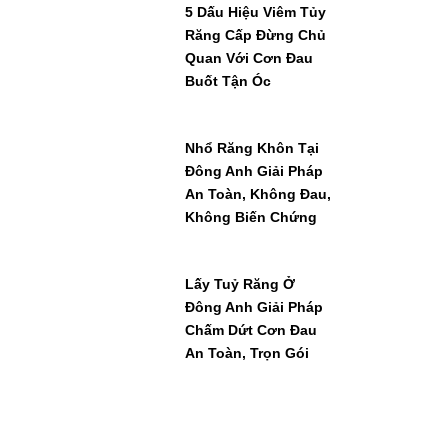
5 Dấu Hiệu Viêm Tủy
Răng Cấp Đừng Chủ
Quan Với Cơn Đau
Buốt Tận Óc
Nhổ Răng Khôn Tại
Đông Anh Giải Pháp
An Toàn, Không Đau,
Không Biến Chứng
Lấy Tuỷ Răng Ở
Đông Anh Giải Pháp
Chấm Dứt Cơn Đau
An Toàn, Trọn Gói