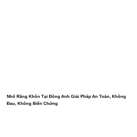
Nhổ Răng Khôn Tại Đông Anh Giải Pháp An Toàn, Không
Đau, Không Biến Chứng