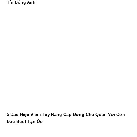
Tín Đông Anh
5 Dấu Hiệu Viêm Tủy Răng Cấp Đừng Chủ Quan Với Cơn
Đau Buốt Tận Óc