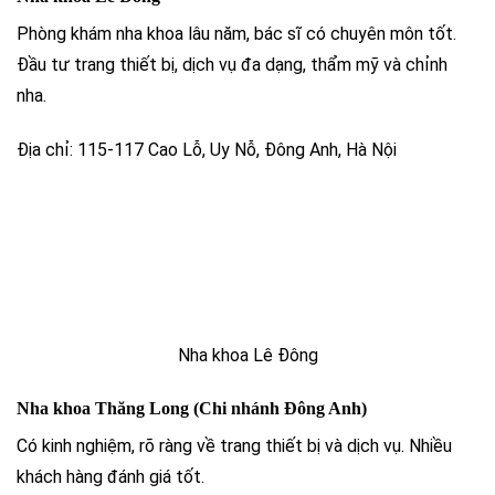
Phòng khám nha khoa lâu năm, bác sĩ có chuyên môn tốt.
Đầu tư trang thiết bị, dịch vụ đa dạng, thẩm mỹ và chỉnh
nha.
Địa chỉ: 115-117 Cao Lỗ, Uy Nỗ, Đông Anh, Hà Nội
Nha khoa Lê Đông
Nha khoa Thăng Long (Chi nhánh Đông Anh)
Có kinh nghiệm, rõ ràng về trang thiết bị và dịch vụ. Nhiều
khách hàng đánh giá tốt.