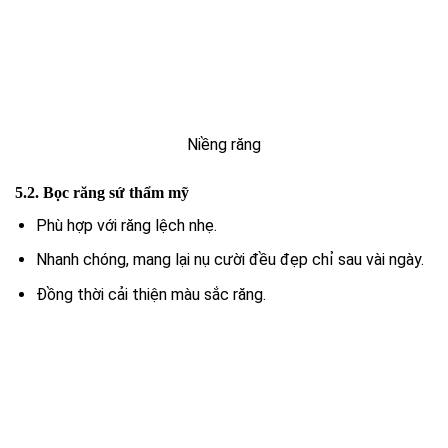
Niềng răng
5.2. Bọc răng sứ thẩm mỹ
Phù hợp với răng lệch nhẹ.
Nhanh chóng, mang lại nụ cười đều đẹp chỉ sau vài ngày.
Đồng thời cải thiện màu sắc răng.