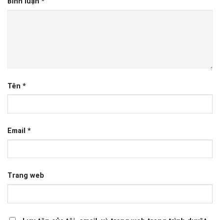
Bình luận
*
Tên
*
Email
*
Trang web