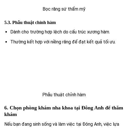
Bọc răng sứ thẩm mỹ
5.3. Phẫu thuật chỉnh hàm
Dành cho trường hợp lệch do cấu trúc xương hàm.
Thường kết hợp với niềng răng để đạt kết quả tối ưu.
Phẫu thuật chỉnh hàm
6. Chọn phòng khám nha khoa tại Đông Anh để thăm
khám
Nếu bạn đang sinh sống và làm việc tại Đông Anh, việc lựa