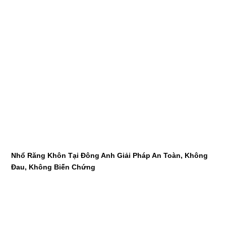
Nhổ Răng Khôn Tại Đông Anh Giải Pháp An Toàn, Không
Đau, Không Biến Chứng