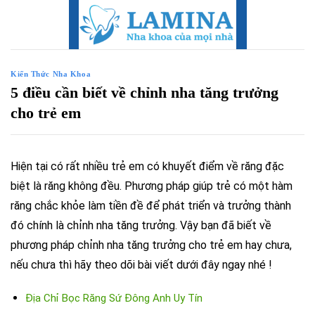
Skip
to
content
Kiến Thức Nha Khoa
5 điều cần biết về chỉnh nha tăng trưởng
cho trẻ em
Hiện tại có rất nhiều trẻ em có khuyết điểm về răng đặc
biệt là răng không đều. Phương pháp giúp trẻ có một hàm
răng chắc khỏe làm tiền đề để phát triển và trưởng thành
đó chính là chỉnh nha tăng trưởng. Vậy bạn đã biết về
phương pháp chỉnh nha tăng trưởng cho trẻ em hay chưa,
nếu chưa thì hãy theo dõi bài viết dưới đây ngay nhé !
Địa Chỉ Bọc Răng Sứ Đông Anh Uy Tín