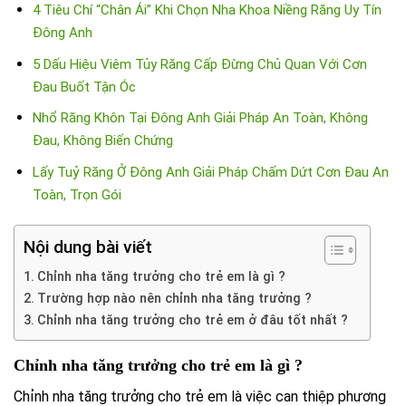
4 Tiêu Chí “Chân Ái” Khi Chọn Nha Khoa Niềng Răng Uy Tín
Đông Anh
5 Dấu Hiệu Viêm Tủy Răng Cấp Đừng Chủ Quan Với Cơn
Đau Buốt Tận Óc
Nhổ Răng Khôn Tại Đông Anh Giải Pháp An Toàn, Không
Đau, Không Biến Chứng
Lấy Tuỷ Răng Ở Đông Anh Giải Pháp Chấm Dứt Cơn Đau An
Toàn, Trọn Gói
Nội dung bài viết
Chỉnh nha tăng trưởng cho trẻ em là gì ?
Trường hợp nào nên chỉnh nha tăng trưởng ?
Chỉnh nha tăng trưởng cho trẻ em ở đâu tốt nhất ?
Chỉnh nha tăng trưởng cho trẻ em là gì ?
Chỉnh nha tăng trưởng cho trẻ em là việc can thiệp phương