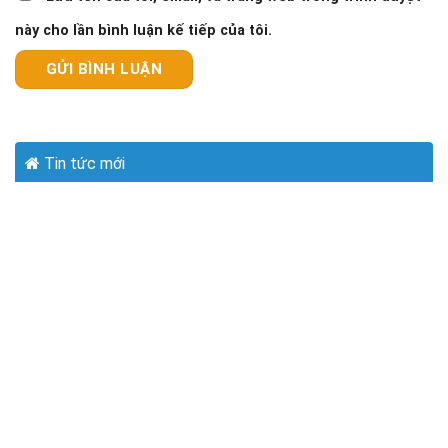
này cho lần bình luận kế tiếp của tôi.
Tin tức mới