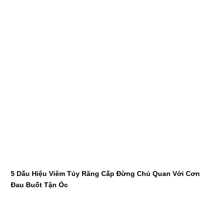
5 Dấu Hiệu Viêm Tủy Răng Cấp Đừng Chủ Quan Với Cơn
Đau Buốt Tận Óc