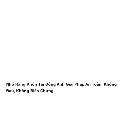
Nhổ Răng Khôn Tại Đông Anh Giải Pháp An Toàn, Không
Đau, Không Biến Chứng