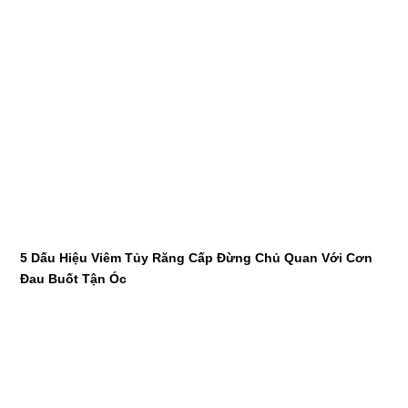
5 Dấu Hiệu Viêm Tủy Răng Cấp Đừng Chủ Quan Với Cơn
Đau Buốt Tận Óc