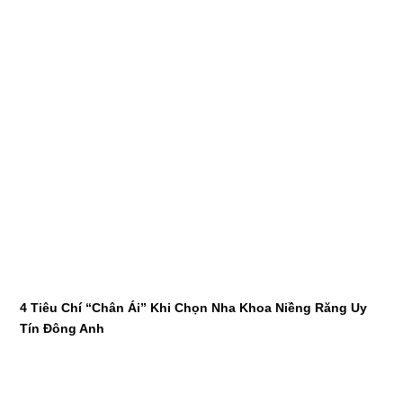
4 Tiêu Chí “Chân Ái” Khi Chọn Nha Khoa Niềng Răng Uy
Tín Đông Anh